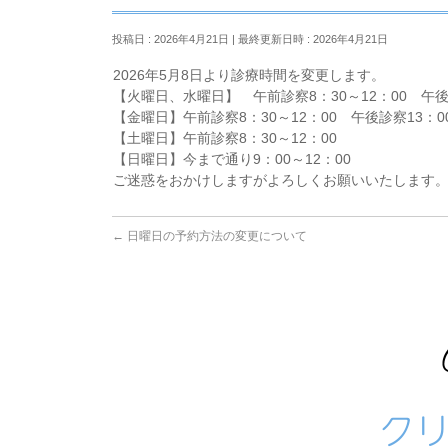
投稿日 : 2026年4月21日
最終更新日時 : 2026年4月21日
2026年5月8日より診療時間を変更します。
【火曜日、水曜日】 午前診察8：30～12：00 午後
【金曜日】午前診察8：30～12：00 午後診察13：0
【土曜日】午前診察8：30～12：00
【日曜日】今まで通り9：00～12：00
ご迷惑をおかけしますがよろしくお願いいたします
←
日曜日の予約方法の変更について