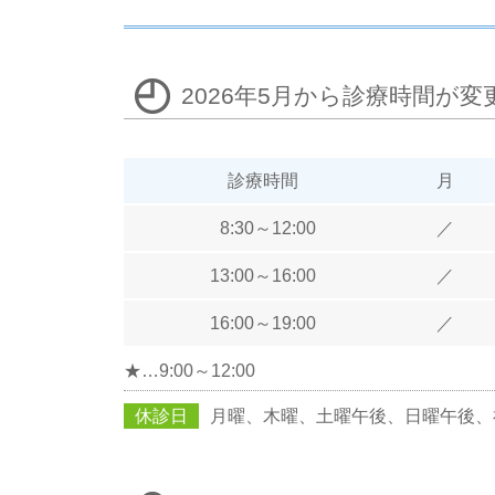
2026年5月から診療時間が
診療時間
月
8:30～12:00
／
13:00～16:00
／
16:00～19:00
／
★…9:00～12:00
休診日
月曜、木曜、土曜午後、日曜午後、