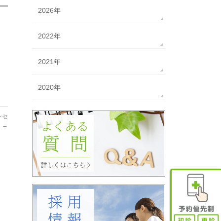
2026年
2022年
2021年
2020年
ンセ
中
→